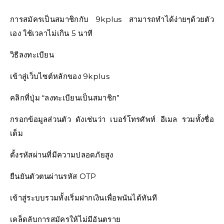
การสมัครเป็นสมาชิกกับ 9kplus สามารถทำได้ง่ายๆด้วยตัว
เอง ใช้เวลาไม่เกิน 5 นาที
วิธีลงทะเบียน
เข้าสู่เว็บไซต์หลักของ 9kplus
คลิกที่ปุ่ม “ลงทะเบียนเป็นสมาชิก”
กรอกข้อมูลส่วนตัว ดังเช่นว่า เบอร์โทรศัพท์ อีเมล รวมทั้งชื่อ
เต็ม
ตั้งรหัสผ่านที่มีความปลอดภัยสูง
ยืนยันตัวตนผ่านรหัส OTP
เข้าสู่ระบบรวมทั้งเริ่มฝากเงินเพื่อพนันได้ทันที
เคล็ดลับการสมัครให้ไม่มีอันตราย