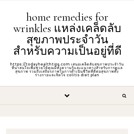
Skip to content
home remedies for
wrinkles แหล่งเคล็ดลับ
สุขภาพประจำวัน
สำหรับความเป็นอยู่ที่ดี
https://todayhealthtips.com เสนอเคล็ดลับสุขภาพประจำวัน
ที่น่าสนใจเพื่อช่วยให้คุณมีทั้งความรู้และแนวทางสำหรับการดูแล
สุขภาพ รวมถึงเสถียรภาพในการดำเนินชีวิตที่ดีต่อสุขภาพทั้ง
ร่างกายและจิตใจ colitis diet plan