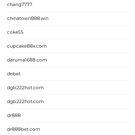
chang7777
chinatown888.win
coke55
cupcake88x.com
daruma1688.com
debet
dgb222hot.com
dgb222hot.com
dr888
dr888bet.com