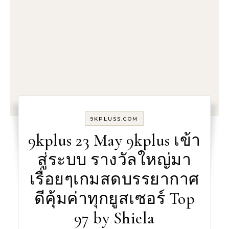
9KPLUSS.COM
9kplus 23 May 9kplus เข้า
สู่ระบบ รางวัลใหญ่มา
เรื่อยๆเกมสดบรรยากาศ
ดีคุ้มค่าทุกยูสเซอร์ Top
97 by Shiela