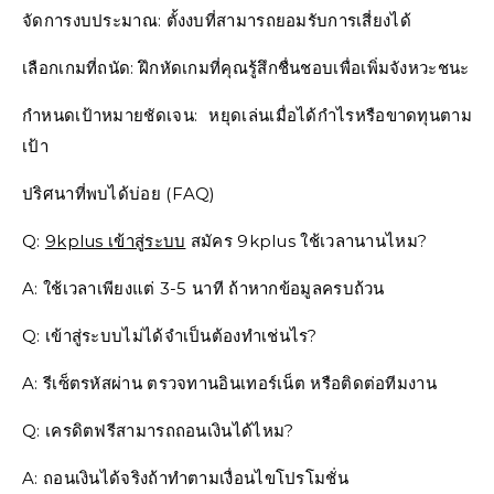
จัดการงบประมาณ: ตั้งงบที่สามารถยอมรับการเสี่ยงได้
เลือกเกมที่ถนัด: ฝึกหัดเกมที่คุณรู้สึกชื่นชอบเพื่อเพิ่มจังหวะชนะ
กำหนดเป้าหมายชัดเจน: หยุดเล่นเมื่อได้กำไรหรือขาดทุนตาม
เป้า
ปริศนาที่พบได้บ่อย (FAQ)
Q:
9kplus เข้าสู่ระบบ
สมัคร 9kplus ใช้เวลานานไหม?
A: ใช้เวลาเพียงแต่ 3-5 นาที ถ้าหากข้อมูลครบถ้วน
Q: เข้าสู่ระบบไม่ได้จำเป็นต้องทำเช่นไร?
A: รีเซ็ตรหัสผ่าน ตรวจทานอินเทอร์เน็ต หรือติดต่อทีมงาน
Q: เครดิตฟรีสามารถถอนเงินได้ไหม?
A: ถอนเงินได้จริงถ้าทำตามเงื่อนไขโปรโมชั่น