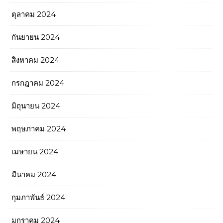
ตุลาคม 2024
กันยายน 2024
สิงหาคม 2024
กรกฎาคม 2024
มิถุนายน 2024
พฤษภาคม 2024
เมษายน 2024
มีนาคม 2024
กุมภาพันธ์ 2024
มกราคม 2024