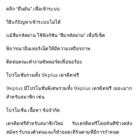
คลิก “ยืนยัน” เพื่อเข้าระบบ
วิธีแก้ปัญหาเข้าระบบไม่ได้
แม้ลืมรหัสผ่าน ใช้ฟังก์ชัน “ลืมรหัสผ่าน” เพื่อรีเซ็ต
พิจารณาอินเทอร์เน็ตให้มีความเสถียรภาพ
ติดต่อคณะทำงานซัพพอร์ตเพื่อขอร้อง
โปรโมชั่นรวมทั้ง 9kplus เครดิตฟรี
9kplus มีโปรโมชั่นพิเศษรวมทั้ง 9kplus เครดิตฟรี เยอะมาก
สำหรับสมาชิก เช่น
โปรโมชั่น เนื้อหา ข้อจำกัด
เครดิตฟรีสำหรับสมาชิกใหม่ รับเครดิตฟรีโดยทันทีข้างหลัง
สมัคร รับรองตัวตนและก็ทำยอดเทิร์นตามที่มีการกำหนด