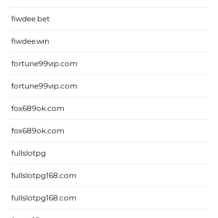
fiwdee.bet
fiwdee.win
fortune99vip.com
fortune99vip.com
fox689ok.com
fox689ok.com
fullslotpg
fullslotpg168.com
fullslotpg168.com