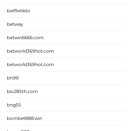
betflixtikto
betway
betwin6666.com
betworld369hot.com
betworld369hot.com
bh99
bio285th.com
bng55
bombet888.win