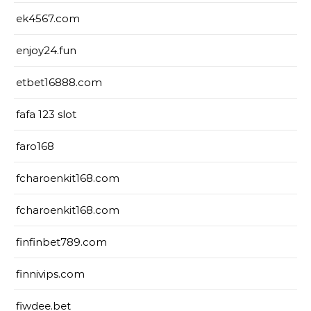
ek4567.com
enjoy24.fun
etbet16888.com
fafa 123 slot
faro168
fcharoenkit168.com
fcharoenkit168.com
finfinbet789.com
finnivips.com
fiwdee.bet