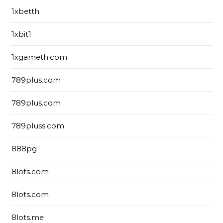
1xbetth
1xbit1
1xgameth.com
789plus.com
789plus.com
789pluss.com
888pg
8lots.com
8lots.com
8lots.me