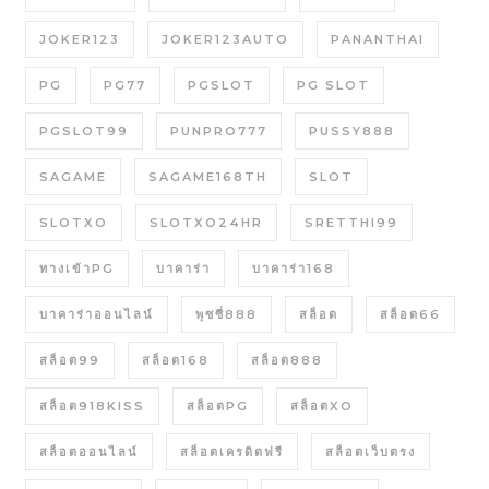
JOKER123
JOKER123AUTO
PANANTHAI
PG
PG77
PGSLOT
PG SLOT
PGSLOT99
PUNPRO777
PUSSY888
SAGAME
SAGAME168TH
SLOT
SLOTXO
SLOTXO24HR
SRETTHI99
ทางเข้าPG
บาคาร่า
บาคาร่า168
บาคาร่าออนไลน์
พุซซี่888
สล็อต
สล็อต66
สล็อต99
สล็อต168
สล็อต888
สล็อต918KISS
สล็อตPG
สล็อตXO
สล็อตออนไลน์
สล็อตเครดิตฟรี
สล็อตเว็บตรง