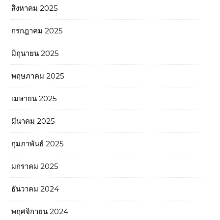
สิงหาคม 2025
กรกฎาคม 2025
มิถุนายน 2025
พฤษภาคม 2025
เมษายน 2025
มีนาคม 2025
กุมภาพันธ์ 2025
มกราคม 2025
ธันวาคม 2024
พฤศจิกายน 2024