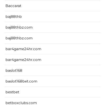
Baccarat
baj88thb
baj88thbz.com
baj88thbz.com
bar4game24hr.com
bar4game24hr.com
baslot168
baslot168bet.com
bestbet
betboxclubs.com