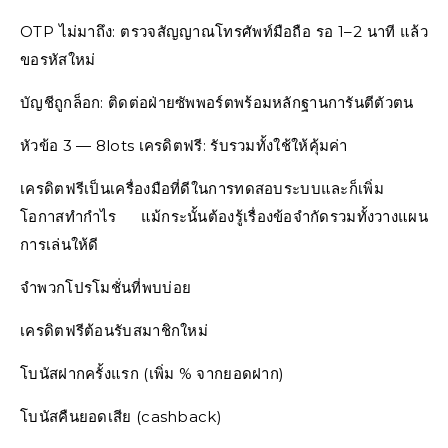
OTP ไม่มาถึง: ตรวจสัญญาณโทรศัพท์มือถือ รอ 1–2 นาที แล้ว
ขอรหัสใหม่
บัญชีถูกล็อก: ติดต่อฝ่ายซัพพอร์ตพร้อมหลักฐานการันตีตัวตน
หัวข้อ 3 — 8lots เครดิตฟรี: รับรวมทั้งใช้ให้คุ้มค่า
เครดิตฟรีเป็นเครื่องมือที่ดีในการทดสอบระบบและก็เพิ่ม
โอกาสทำกำไร แม้กระนั้นต้องรู้เรื่องข้อจำกัดรวมทั้งวางแผน
การเล่นให้ดี
จำพวกโปรโมชั่นที่พบบ่อย
เครดิตฟรีต้อนรับสมาชิกใหม่
โบนัสฝากครั้งแรก (เพิ่ม % จากยอดฝาก)
โบนัสคืนยอดเสีย (cashback)