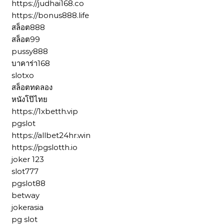
https://judhai168.co
https://bonus888.life
สล็อต888
สล็อต99
pussy888
บาคาร่า168
slotxo
สล็อตทดลอง
หนังโป๊ไทย
https://1xbetth.vip
pgslot
https://allbet24hr.win
https://pgslotth.io
joker 123
slot777
pgslot88
betway
jokerasia
pg slot