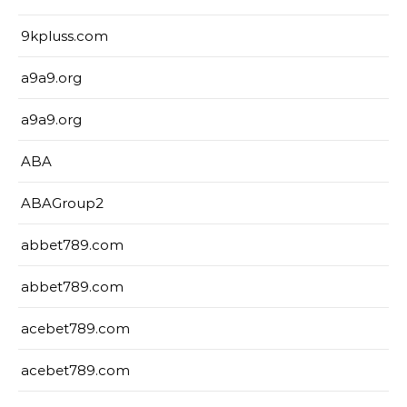
9kpluss.com
a9a9.org
a9a9.org
ABA
ABAGroup2
abbet789.com
abbet789.com
acebet789.com
acebet789.com