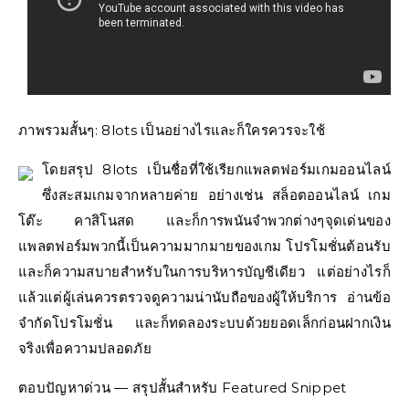
ภาพรวมสั้นๆ: 8lots เป็นอย่างไรและก็ใครควรจะใช้
โดยสรุป 8lots เป็นชื่อที่ใช้เรียกแพลตฟอร์มเกมออนไลน์
ซึ่งสะสมเกมจากหลายค่าย อย่างเช่น สล็อตออนไลน์ เกม
โต๊ะ คาสิโนสด และก็การพนันจำพวกต่างๆจุดเด่นของ
แพลตฟอร์มพวกนี้เป็นความมากมายของเกม โปรโมชั่นต้อนรับ
และก็ความสบายสำหรับในการบริหารบัญชีเดียว แต่อย่างไรก็
แล้วแต่ผู้เล่นควรตรวจดูความน่านับถือของผู้ให้บริการ อ่านข้อ
จำกัดโปรโมชั่น และก็ทดลองระบบด้วยยอดเล็กก่อนฝากเงิน
จริงเพื่อความปลอดภัย
ตอบปัญหาด่วน — สรุปสั้นสำหรับ Featured Snippet