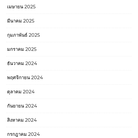
เมษายน 2025
มีนาคม 2025
กุมภาพันธ์ 2025
มกราคม 2025
ธันวาคม 2024
พฤศจิกายน 2024
ตุลาคม 2024
กันยายน 2024
สิงหาคม 2024
กรกฎาคม 2024