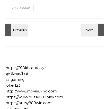
8lots เครดิตฟรี
ค้นหาสำหรับ:
https://918kissauto.xyz
ดูหนังออนไลน์
sa gaming
joker123
http://www.movie87hd.com
https://www.pussy888play.com
https://pussy888win.com
sexybaccarat