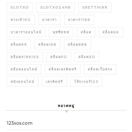
SLOTXO
SLOTXO24HR
SRETTHI99
ทางเข้าPG
บาคาร่า
บาคาร่า168
บาคาร่าออนไลน์
พุซซี่888
สล็อต
สล็อต66
สล็อต99
สล็อต168
สล็อต888
สล็อต918KISS
สล็อตPG
สล็อตXO
สล็อตออนไลน์
สล็อตเครดิตฟรี
สล็อตเว็บตรง
หนังออนไลน์
เครดิตฟรี
โจ๊กเกอร์123
หมวดหมู่
123xos.com