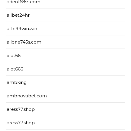
aden168ss.com
allbet24hr
allin99win.win
allone745s.com
alot66
alot666
ambking
ambnovabet.com
aress77.shop
aress77.shop