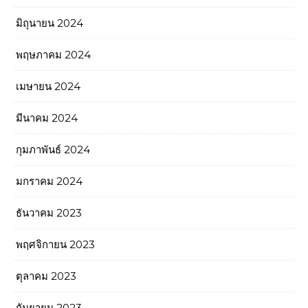
มิถุนายน 2024
พฤษภาคม 2024
เมษายน 2024
มีนาคม 2024
กุมภาพันธ์ 2024
มกราคม 2024
ธันวาคม 2023
พฤศจิกายน 2023
ตุลาคม 2023
กันยายน 2023