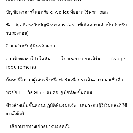
บัญชีธนาคารไทยหรือ e-wallet ที่อยากใช้ฝาก–ถอน
ชื่อ–สกุลที่ตรงกับบัญชีธนาคาร (คราวที่เกิดความจำเป็นสำหรับ
รับรองถอน)
อีเมลสำหรับกู้คืนรหัสผ่าน
อ่านข้อตกลงโปรโมชั่น โดยเฉพาะยอดเทิร์น (wager
requirement)
ค้นหารีวิวจากผู้เล่นจริงหรือฟอรัมเพื่อประเมินความน่าเชื่อถือ
หัวข้อ 1 — วิธี 8lots สมัคร: คู่มือทีละขั้นตอน
ข้างล่างเป็นขั้นตอนปฏิบัติที่แจ่มแจ้ง เหมาะกับผู้ริเริ่มและก็ใช้
งานได้จริง
1. เลือกปากทางเข้าอย่างปลอดภัย