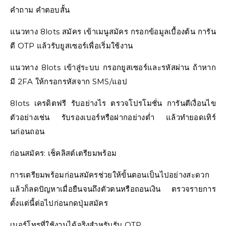
คำถาม คำตอบสั้น
แนวทาง 8lots สมัคร เข้าเมนูสมัคร กรอกข้อมูลเบื้องต้น การัน
ตี OTP แล้วรับยูสเซอร์เพื่อเริ่มใช้งาน
แนวทาง 8lots เข้าสู่ระบบ กรอกยูสเซอร์และรหัสผ่าน ถ้าหาก
มี 2FA ให้กรอกรหัสจาก SMS/แอป
8lots เครดิตฟรี รับอย่างไร ตรวจโปรโมชั่น การันตีเงื่อนไข
ตัวอย่างเช่น รับรองเบอร์หรือฝากอย่างต่ำ แล้วทำยอดเทิร์
นก่อนถอน
ก่อนสมัคร: เช็คลิสต์เตรียมพร้อม
การเตรียมพร้อมก่อนสมัครช่วยให้ขั้นตอนเป็นไปอย่างสะดวก
แล้วก็ลดปัญหาเมื่อยืนจนถึงตัวตนหรือถอนเงิน ตรวจรายการ
ตั้งแต่นี้ต่อไปก่อนกดปุ่มสมัคร
เบอร์โทรที่ใช้งานได้จริงสำหรับรับ OTP