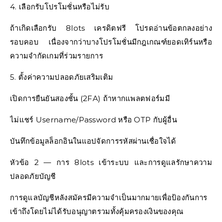
4. เลือกรับโปรโมชั่นหรือไม่รับ
ถ้าเกิดเลือกรับ 8lots เครดิตฟรี โปรดอ่านข้อตกลงอย่าง
รอบคอบ เนื่องจากว่าบางโปรโมชั่นมีกฎเกณฑ์ยอดเทิร์นหรือ
ความจำกัดเกมที่ร่วมรายการ
5. ตั้งค่าความปลอดภัยเสริมเติม
เปิดการยืนยันสองชั้น (2FA) ถ้าหากแพลตฟอร์มมี
ไม่แชร์ Username/Password หรือ OTP กับผู้อื่น
บันทึกข้อมูลล็อกอินในแอปจัดการรหัสผ่านเชื่อใจได้
หัวข้อ 2 — การ 8lots เข้าระบบ และการดูแลรักษาความ
ปลอดภัยบัญชี
การดูแลบัญชีหลังสมัครมีความจำเป็นมากมายเพื่อป้องกันการ
เข้าถึงโดยไม่ได้รับอนุญาตรวมทั้งคุ้มครองเงินของคุณ