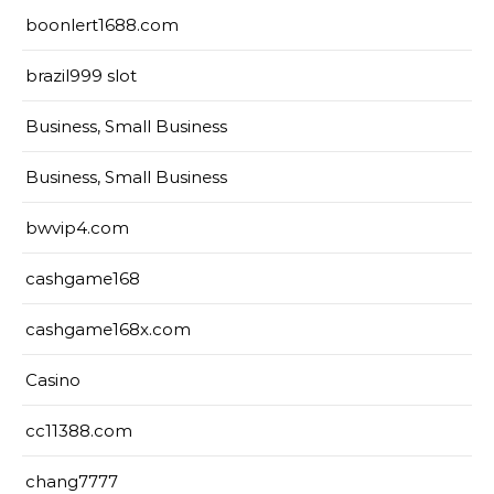
boonlert1688.com
brazil999 slot
Business, Small Business
Business, Small Business
bwvip4.com
cashgame168
cashgame168x.com
Casino
cc11388.com
chang7777