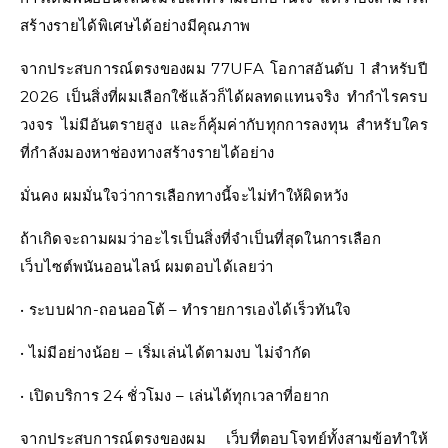
สร้างรายได้พิเศษได้อย่างมีคุณภาพ
จากประสบการณ์ตรงของผม 77UFA โอกาสอันดับ 1 สำหรับปี
2026 เป็นสิ่งที่ผมเลือกใช้แล้วก็ได้ผลทดแทนจริง ทำกำไรครบ
วงจร ไม่มีอันตรายสูง และก็คุ้มค่ากับทุกการลงทุน สำหรับใคร
ที่กำลังมองหาช่องทางสร้างรายได้อย่าง
มั่นคง ผมมั่นใจว่าการเลือกทางนี้จะไม่ทำให้ผิดหวัง
ถ้าเกิดจะถามผมว่าอะไรเป็นสิ่งที่จำเป็นที่สุดในการเลือก
เว็บไซต์พนันออนไลน์ ผมตอบได้เลยว่า
• ระบบฝาก-ถอนออโต้ – ทำรายการเองได้เร็วทันใจ
• ไม่มีอย่างน้อย – เริ่มเล่นได้ตามงบ ไม่จำกัด
• เปิดบริการ 24 ชั่วโมง – เล่นได้ทุกเวลาที่อยาก
จากประสบการณ์ตรงของผม เว็บที่ตอบโจทย์ทั้งสามข้อทำให้