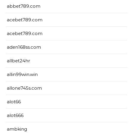
abbet789.com
acebet789.com
acebet789.com
aden168ss.com
allbet24hr
allin99win.win
allone745s.com
alot66
alot666
ambking