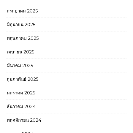
กรกฎาคม 2025
มิถุนายน 2025
พฤษภาคม 2025
เมษายน 2025
มีนาคม 2025
กุมภาพันธ์ 2025
มกราคม 2025
ธันวาคม 2024
พฤศจิกายน 2024