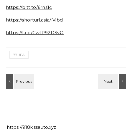
https://bitt.to/6rns1c
https://shorturl.asia/lVibd
https://t.co/Cw1P92DSvO
77UFA
ค้นหาสำหรับ:
https://918kissauto.xyz