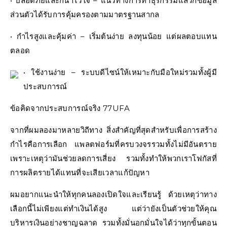
• ปลอดภัยและก็น่าไว้ใจ – แนวทางการทำธุรกรรมแล้วก็ข้อมูล
ส่วนตัวได้รับการคุ้มครองตามมาตรฐานสากล
• กำไรสูงและคุ้มค่า – เริ่มต้นง่าย ลงทุนน้อย แต่ผลตอบแทน
ตลอด
• ใช้งานง่าย – ระบบดีไซน์ให้เหมาะกับมือใหม่รวมทั้งผู้มี
ประสบการณ์
ข้อคิดจากประสบการณ์จริง 77UFA
จากที่ผมลองมาหลายวิถีทาง สิ่งสำคัญที่สุดสำหรับเพื่อการสร้าง
กำไรคือการเลือก แพลตฟอร์มที่ครบวงจรรวมทั้งไม่มีอันตราย
เพราะเหตุว่ามันช่วยลดการเสี่ยง รวมทั้งทำให้พวกเราโฟกัสที่
การผลิตรายได้แทนที่จะเสียเวลาแก้ปัญหา
ผมอยากแนะนำให้ทุกคนลองเปิดใจและเรียนรู้ ด้วยเหตุว่าทาง
เลือกนี้ไม่เพียงแต่ทำเงินได้สูง แต่ว่ายังเป็นตัวช่วยให้คุณ
บริหารเงินอย่างชาญฉลาด รวมทั้งมั่นอกมั่นใจได้ว่าทุกขั้นตอน