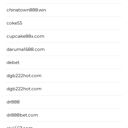
chinatown888.win
coke55
cupcake88x.com
daruma1688.com
debet
dgb222hot.com
dgb222hot.com
dr888
dr888bet.com