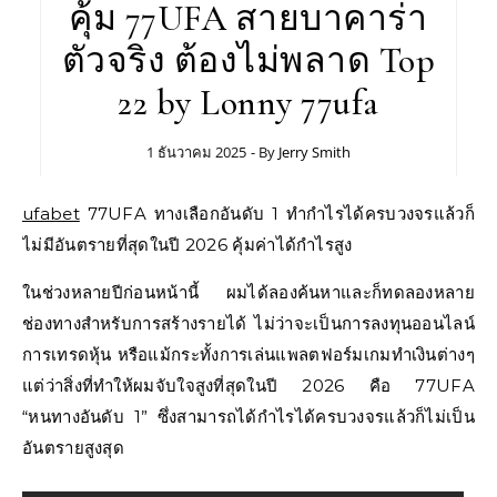
คุ้ม 77UFA สายบาคาร่า
ตัวจริง ต้องไม่พลาด Top
22 by Lonny 77ufa
1 ธันวาคม 2025
- By
Jerry Smith
ufabet
77UFA ทางเลือกอันดับ 1 ทำกำไรได้ครบวงจรแล้วก็
ไม่มีอันตรายที่สุดในปี 2026 คุ้มค่าได้กำไรสูง
ในช่วงหลายปีก่อนหน้านี้ ผมได้ลองค้นหาและก็ทดลองหลาย
ช่องทางสำหรับการสร้างรายได้ ไม่ว่าจะเป็นการลงทุนออนไลน์
การเทรดหุ้น หรือแม้กระทั้งการเล่นแพลตฟอร์มเกมทำเงินต่างๆ
แต่ว่าสิ่งที่ทำให้ผมจับใจสูงที่สุดในปี 2026 คือ 77UFA
“หนทางอันดับ 1” ซึ่งสามารถได้กำไรได้ครบวงจรแล้วก็ไม่เป็น
อันตรายสูงสุด