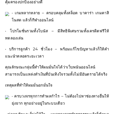
คุ้มครองปกป้องอย่างดี
• เกมหลากหลาย – ครอบคลุมทั้งสล็อต บาคาร่า เกมคาสิ
โนสด แล้วก็กีฬาออนไลน์
• โปรโมชั่นรวมทั้งโบนัส – มีสิทธิพิเศษรวมทั้งเครดิตฟรีให้
ทดลองเล่น
• บริการลูกค้า 24 ชั่วโมง – พร้อมแก้ไขปัญหาแล้วก็ให้คำ
แนะนำตลอดระยะเวลา
คุณลักษณะกลุ่มนี้ทำให้ผมมั่นใจได้ว่าเว็บพนันออนไลน์
สามารถเป็นแหล่งทำเงินที่บันเทิงใจรวมทั้งไม่มีอันตรายได้จริง
เหตุผลที่ทำให้ผมมั่นอกมั่นใจ
• ครบวงจรทุกการทำผลกำไร – ไม่ต้องไปหาช่องทางอื่นให้
ยุ่งยาก ทุกอย่างอยู่ในระบบเดียว