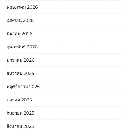
พฤษภาคม 2026
เมษายน 2026
มีนาคม 2026
กุมภาพันธ์ 2026
มกราคม 2026
ธันวาคม 2025
พฤศจิกายน 2025
ตุลาคม 2025
กันยายน 2025
สิงหาคม 2025