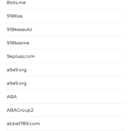
8lots.me
918Kiss
918kissauto
918kissme
9kpluss.com
a9a9.org
a9a9.org
ABA
ABAGroup2
abbet789.com