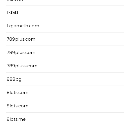
1xbit1
1xgameth.com
789plus.com
789plus.com
789pluss.com
888pg
8lots.com
8lots.com
8lots.me