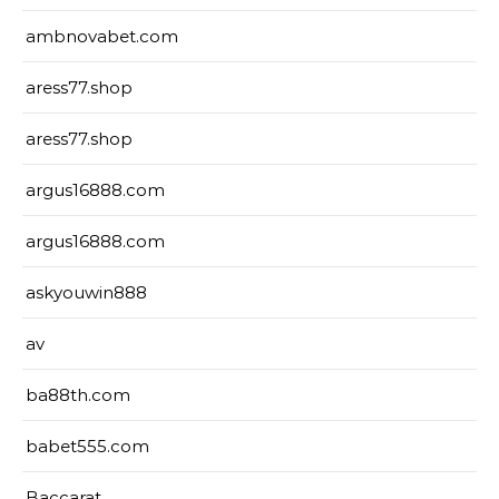
ambnovabet.com
aress77.shop
aress77.shop
argus16888.com
argus16888.com
askyouwin888
av
ba88th.com
babet555.com
Baccarat