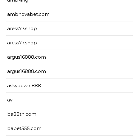
ambnovabet.com
aress77.shop
aress77.shop
argus16888.com
argus16888.com
askyouwin888
av
ba88th.com
babet555.com