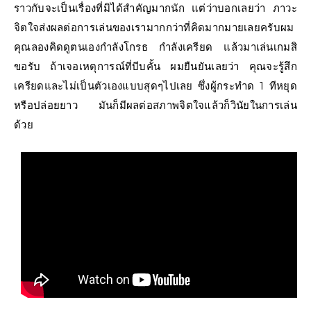
ราวกับจะเป็นเรื่องที่มิได้สำคัญมากนัก แต่ว่าบอกเลยว่า ภาวะ
จิตใจส่งผลต่อการเล่นของเรามากกว่าที่คิดมากมายเลยครับผม
คุณลองคิดดูตนเองกำลังโกรธ กำลังเครียด แล้วมาเล่นเกมสิ
ขอรับ ถ้าเจอเหตุการณ์ที่บีบคั้น ผมยืนยันเลยว่า คุณจะรู้สึก
เครียดและไม่เป็นตัวเองแบบสุดๆไปเลย ซึ่งผู้กระทำด 1 ทีหยุด
หรือปล่อยยาว มันก็มีผลต่อสภาพจิตใจแล้วก็วินัยในการเล่น
ด้วย