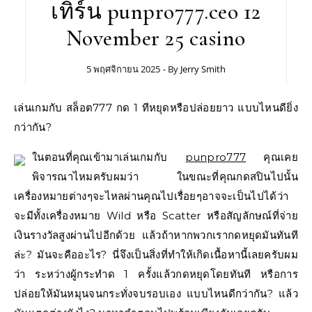
เทิร์น punpro777.ceo 12
November 25 casino
5 พฤศจิกายน 2025
- By
Jerry Smith
เล่นเกมกับ สล็อต777 กด 1 ทีหยุดหรือปล่อยยาว แบบไหนดียิ่ง
กว่ากัน?
ในตอนที่คุณเข้ามาเล่นเกมกับ
punpro777
คุณเคย
พิจารณาไหมครับผมว่า ในขณะที่คุณกดสปินไปนั้น
เครื่องหมายต่างๆจะไหลผ่านคุณไปเรื่อยๆอาจจะเป็นไปได้ว่า
จะมีทั้งเครื่องหมาย Wild หรือ Scatter หรือสัญลักษณ์ที่จ่าย
เงินรางวัลสูงผ่านไปอีกด้วย แล้วถ้าหากพวกเรากดหยุดมันทันที
ล่ะ? มันจะคืออะไร? นี่จึงเป็นสิ่งที่ทำให้เกิดเนื้อหานี้เลยครับผม
ว่า ระหว่างผู้กระทำด 1 ครั้งแล้วกดหยุดโดยทันที หรือการ
ปล่อยให้มันหมุนจนกระทั่งจบรอบเอง แบบไหนดีกว่ากัน? แล้ว