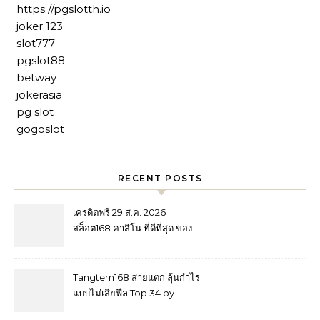
https://pgslotth.io
joker 123
slot777
pgslot88
betway
jokerasia
pg slot
gogoslot
RECENT POSTS
เครดิตฟรี 29 ส.ค. 2026
สล็อต168 คาสิโน ที่ดีที่สุด ของ
ไทย สมาชิกใหม่รับ 50% เกมคุร
ภาพ เว็บโปร่งใส ยูสเดียว เล่นได้
ทุกเกม เครดิตฟรี แจก เครดิตฟรี
Tangtem168 สายแตก ลุ้นกำไร
เยอะที่สุด Top 44 by Elvin
แบบไม่เสียฟีล Top 34 by
Hengjing168d.com
Carmelo Tangtem168e.com