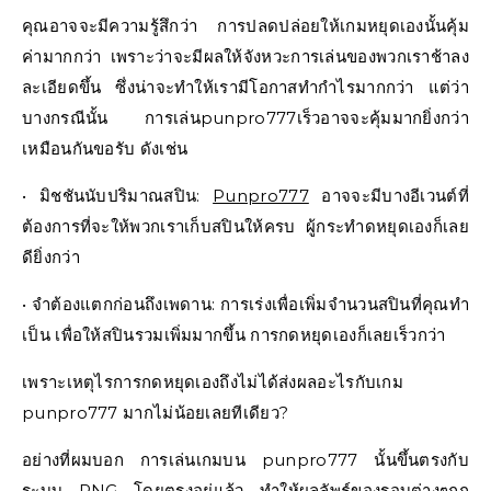
คุณอาจจะมีความรู้สึกว่า การปลดปล่อยให้เกมหยุดเองนั้นคุ้ม
ค่ามากกว่า เพราะว่าจะมีผลให้จังหวะการเล่นของพวกเราช้าลง
ละเอียดขึ้น ซึ่งน่าจะทำให้เรามีโอกาสทำกำไรมากกว่า แต่ว่า
บางกรณีนั้น การเล่นpunpro777เร็วอาจจะคุ้มมากยิ่งกว่า
เหมือนกันขอรับ ดังเช่น
• มิชชันนับปริมาณสปิน:
Punpro777
อาจจะมีบางอีเวนต์ที่
ต้องการที่จะให้พวกเราเก็บสปินให้ครบ ผู้กระทำดหยุดเองก็เลย
ดียิ่งกว่า
• จำต้องแตกก่อนถึงเพดาน: การเร่งเพื่อเพิ่มจำนวนสปินที่คุณทำ
เป็น เพื่อให้สปินรวมเพิ่มมากขึ้น การกดหยุดเองก็เลยเร็วกว่า
เพราะเหตุไรการกดหยุดเองถึงไม่ได้ส่งผลอะไรกับเกม
punpro777 มากไม่น้อยเลยทีเดียว?
อย่างที่ผมบอก การเล่นเกมบน punpro777 นั้นขึ้นตรงกับ
ระบบ RNG โดยตรงอยู่แล้ว ทำให้ผลลัพธ์ของรอบต่างๆถูก