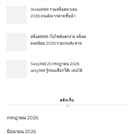
สมาชิกใหม่รับ 100% จ่ายตรง กี่
ล้านก็จ่าย คัดมาแล้ว เล่นได้ทุก
Jinda888 รวมสล็อตน่าเล่น
เกม tangtem168 ของรางวัล
2026 เกมดังจากค่ายชั้นนำ
กำลังรอ เจ้าของใหม่ 25
พร้อมรายละเอียดครบทุกมิติ 10
September 2569
July 2026 website ตรง
jin888.asia casino online เว็บ
สล็อต888 เว็บไซต์แตกง่าย สล็อต
แม่ ทดลองเล่น Top 51 by
ยอดนิยม 2026 รวมเกมดัง ค่าย
Ronnie
ชั้นนำ และฟีเจอร์ที่ผู้เล่นชื่นชอบ
casino เว็บใหญ่ ใหม่ล่าสุด Top
89 by Evelyn jin888.asia 6
Sexy168 25 กรกฎาคม 2026
August 26
sexy168 รู้ก่อนเลือกโต๊ะ เล่นได้
มั่นใจกว่า สมัครรับ 1,000 เกมดัง
ฟีเจอร์ครบ สัมผัสโต๊ะสดระดับ
พรีเมียม บาคาร่า สมัครปุ๊บ รับ
โปรปั๊บ Top 39 by Gloria
คลังเก็บ
sexy168c.com
กรกฎาคม 2026
มิถุนายน 2026