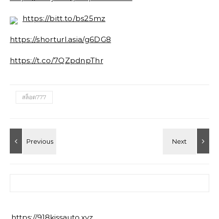
https://bitt.to/bs25mz
https://shorturl.asia/g6DG8
https://t.co/7QZpdnpThr
สล็อต777
ค้นหาสำหรับ:
https://918kissauto.xyz