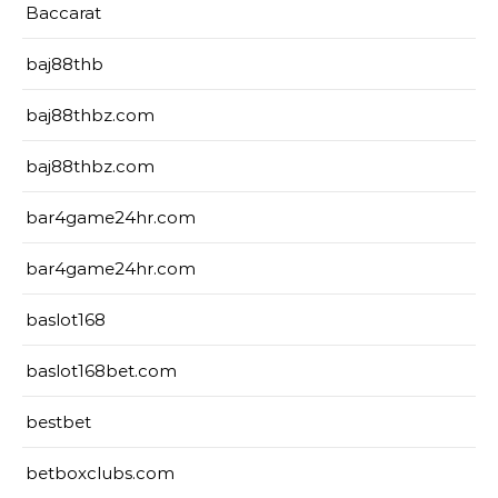
Baccarat
baj88thb
baj88thbz.com
baj88thbz.com
bar4game24hr.com
bar4game24hr.com
baslot168
baslot168bet.com
bestbet
betboxclubs.com