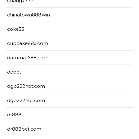
chang7777
chinatown888.win
coke55
cupcake88x.com
daruma1688.com
debet
dgb222hot.com
dgb222hot.com
dr888
dr888bet.com