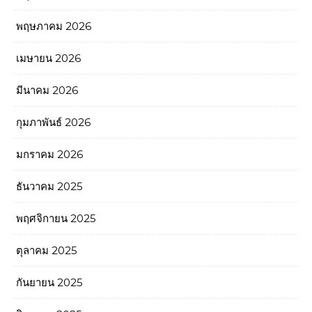
พฤษภาคม 2026
เมษายน 2026
มีนาคม 2026
กุมภาพันธ์ 2026
มกราคม 2026
ธันวาคม 2025
พฤศจิกายน 2025
ตุลาคม 2025
กันยายน 2025