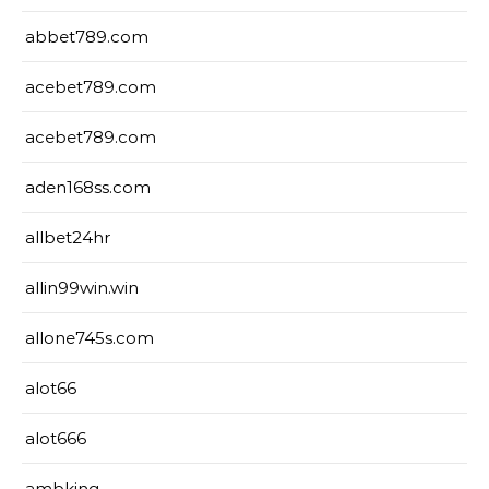
abbet789.com
acebet789.com
acebet789.com
aden168ss.com
allbet24hr
allin99win.win
allone745s.com
alot66
alot666
ambking