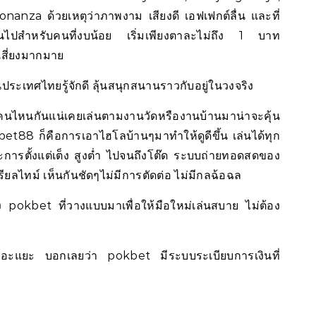
nza ด้วยเหตุว่าภาพงาม เสียงดี เอฟเฟกต์ลื่น และที่
กินไปสำหรับคนที่งบน้อย เริ่มเพียงตาละไม่ถึง 1 บาท
งเสี่ยงมากมาย
ระเทศไทยรู้จักดี ลุ้นสนุกสนานราวกับอยู่ในวงจริง
 คนไหนกันแน่เคยเล่นตามงานวัดหรืองานบ้านมาน่าจะคุ้น
t88 ก็คือการเอาไฮโลบ้านๆมาทำให้ดูดีขึ้น เล่นได้ทุก
ระการตั้งแต่เต็ง สูงต่ำ ไปจนถึงโต๊ด ระบบถ่ายทอดสดของ
ียลไทม์ เห็นกันชัดๆไม่มีการตัดต่อ ไม่มีกลฉ้อฉล
okbet ที่วางแบบมาเพื่อให้มือใหม่เล่นสบาย ไม่ต้อง
ุนเยอะแยะ บอกเลยว่า pokbet มีระบบระเบียบการเงินที่