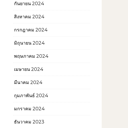
กันยายน 2024
สิงหาคม 2024
กรกฎาคม 2024
มิถุนายน 2024
พฤษภาคม 2024
เมษายน 2024
มีนาคม 2024
กุมภาพันธ์ 2024
มกราคม 2024
ธันวาคม 2023