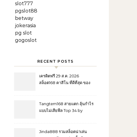
slot777
pgslot88
betway
jokerasia
pg slot
gogoslot
RECENT POSTS
เครดิตฟรี 29 ส.ค. 2026
สล็อต168 คาสิโน ที่ดีที่สุด ของ
ไทย สมาชิกใหม่รับ 50% เกมคุร
ภาพ เว็บโปร่งใส ยูสเดียว เล่นได้
ทุกเกม เครดิตฟรี แจก เครดิตฟรี
Tangtem168 สายแตก ลุ้นกำไร
เยอะที่สุด Top 44 by Elvin
แบบไม่เสียฟีล Top 34 by
Hengjing168d.com
Carmelo Tangtem168e.com
สมาชิกใหม่รับ 100% จ่ายตรง กี่
ล้านก็จ่าย คัดมาแล้ว เล่นได้ทุก
Jinda888 รวมสล็อตน่าเล่น