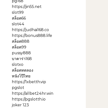
pg168
https://jin55.net
slot99
สล็อต66
slot44
https://judhai168.co
https://bonus888.life
สล็อต888
สล็อต99
pussy888
บาคาร่า168
slotxo
สล็อตทดลอง
หนังโป๊ไทย
https://1xbetth.vip
pgslot
https://allbet24hr.win
https://pgslotth.io
joker 123