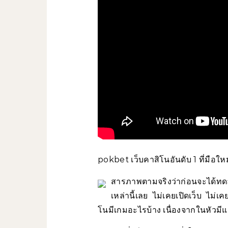
pokbet เว็บคาสิโนอันดับ 1 ที่มือใหม
สารภาพตามจริงว่าก่อนจะได้ทดลอง
เหล่านี้เลย ไม่เคยเปิดเว็บ ไม
โนมีเกมอะไรบ้าง เนื่องจากในหัวมีแ