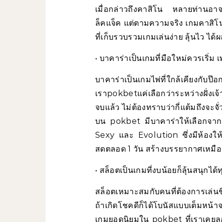
เมื่อกล่าวถึงคาสิโน หลายท่านอาจจ
ล็คแจ็ค แต่ตามความจริง เกมคาสิ
ที่เก็บรวบรวมเกมเล่นง่าย ลุ้นไว ได้ผ
• บาคาร่าเป็นเกมที่มือใหม่ควรเริ่ม
บาคาร่าเป็นเกมไพ่ที่ใกล้เคียงกับป
เราpokbetแค่เลือกว่าระหว่างฝั่งเจ้าม
จบแล้ว ไม่ต้องทราบว่ากี่แต้มถึงจะจั
บน pokbet มีบาคาร่าให้เลือกจา
Sexy และ Evolution ซึ่งมีห้องให้
สดตลอด 1 วัน สร้างบรรยากาศเหมือ
• สล็อตเป็นเกมที่งบน้อยก็ลุ้นสนุกได
สล็อตเหมาะสมกับคนที่ต้องการเล่น
ถ้าเกิดโชคดีก็ได้โบนัสแบบเต็มหน้า
เกมยอดนิยมใน pokbet ที่เราเคยล