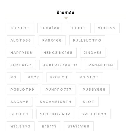
ป้ายกำกับ
168SLOT
168สล็อต
188BET
918KISS
ALOT666
FARO168
FULLSLOTPG
HAPPY168
HENGJING168
JINDA55
JOKER123
JOKER123AUTO
PANANTHAI
PG
PG77
PGSLOT
PG SLOT
PGSLOT99
PUNPRO777
PUSSY888
SAGAME
SAGAME168TH
SLOT
SLOTXO
SLOTXO24HR
SRETTHI99
ทางเข้าPG
บาคาร่า
บาคาร่า168