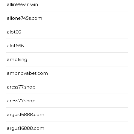
allin99win.win
allone745s.com
alot66
alot666
ambking
ambnovabet.com
aress77.shop
aress77.shop
argus16888.com
argus16888.com