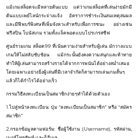
แม้เกมสล็อตจะมีหลายต้นแบบ แต่ว่าเกมสล็อตที่เล่นง่ายมักมี
ต้นแบบเพย์ไลน์กระจ่างแจ้ง อัตราการชำระเงินสมเหตุสมผล
และมีฟีพบร์พิเศษที่เพิ่มจังหวะสำหรับเพื่อการชนะ อย่างเช่น
ฟรีสปิน โบนัสเกม รวมทั้งแจ็คพอตแบบโปรเกรสซีฟ
ศูนย์รวมเกม สล็อต99 ที่เน้นความง่ายสำหรับผู้เล่น มักวางแบบ
เกมให้ไม่สลับซับซ้อน แม้กระนั้นยังคงความสนุกและท้าทาย
ทำให้ผู้เล่นสามารถสร้างรายได้จากการพนันได้อย่างสม่ำเสมอ
โดยเฉพาะอย่างยิ่งผู้เล่นที่มีเวลาจำกัดก็สามารถเล่นเกมสั้นๆ
แล้วก็ได้กำไรได้อย่างเร็ว
กรรมวิธีลงทะเบียนเป็นสมาชิกง่ายๆทำได้ด้วยตัวเอง
1.ไปสู่หน้าลงทะเบียน: ปุ่ม “ลงทะเบียนเป็นสมาชิก” หรือ “สมัคร
สมาชิก”
2.กรอกข้อมูลตามฟอร์ม: ชื่อผู้ใช้งาน (Username), รหัสผ่าน,
เบอร์โทรศัพท์ และก็อีเมล