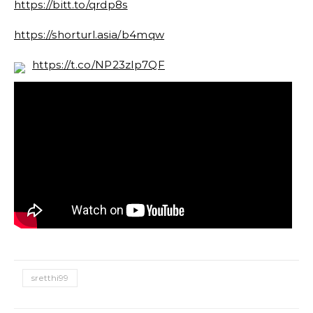
https://bitt.to/qrdp8s
https://shorturl.asia/b4mqw
https://t.co/NP23zlp7QF
sretthi99