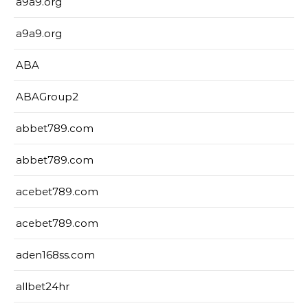
a9a9.org
a9a9.org
ABA
ABAGroup2
abbet789.com
abbet789.com
acebet789.com
acebet789.com
aden168ss.com
allbet24hr