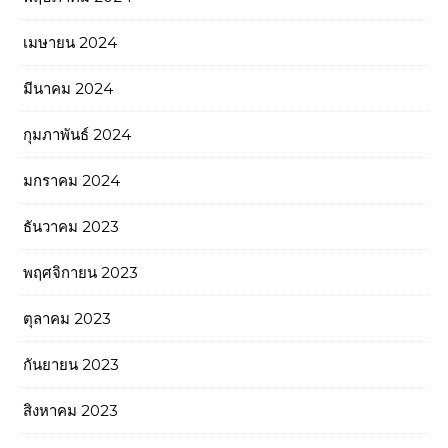
เมษายน 2024
มีนาคม 2024
กุมภาพันธ์ 2024
มกราคม 2024
ธันวาคม 2023
พฤศจิกายน 2023
ตุลาคม 2023
กันยายน 2023
สิงหาคม 2023