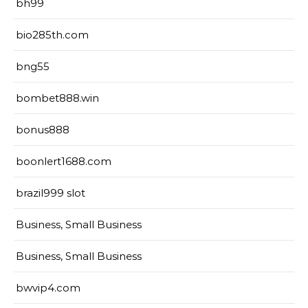
bh99
bio285th.com
bng55
bombet888.win
bonus888
boonlert1688.com
brazil999 slot
Business, Small Business
Business, Small Business
bwvip4.com