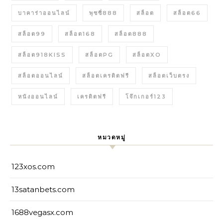
บาคาร่าออนไลน์
พุซซี่888
สล็อต
สล็อต66
สล็อต99
สล็อต168
สล็อต888
สล็อต918KISS
สล็อตPG
สล็อตXO
สล็อตออนไลน์
สล็อตเครดิตฟรี
สล็อตเว็บตรง
หนังออนไลน์
เครดิตฟรี
โจ๊กเกอร์123
หมวดหมู่
123xos.com
13satanbets.com
1688vegasx.com