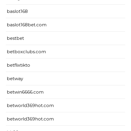
baslot168
baslot168bet.com
bestbet
betboxclubs.com
betflixtikto
betway
betwin6666.com
betworld369hot.com
betworld369hot.com