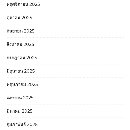
พฤศจิกายน 2025
ตุลาคม 2025
กันยายน 2025
สิงหาคม 2025
กรกฎาคม 2025
มิถุนายน 2025
พฤษภาคม 2025
เมษายน 2025
มีนาคม 2025
กุมภาพันธ์ 2025