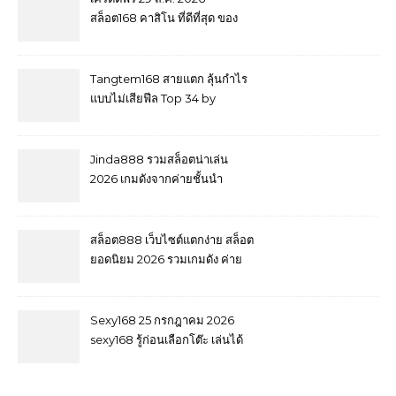
สล็อต168 คาสิโน ที่ดีที่สุด ของ
ไทย สมาชิกใหม่รับ 50% เกมคุร
ภาพ เว็บโปร่งใส ยูสเดียว เล่นได้
ทุกเกม เครดิตฟรี แจก เครดิตฟรี
Tangtem168 สายแตก ลุ้นกำไร
เยอะที่สุด Top 44 by Elvin
แบบไม่เสียฟีล Top 34 by
Hengjing168d.com
Carmelo Tangtem168e.com
สมาชิกใหม่รับ 100% จ่ายตรง กี่
ล้านก็จ่าย คัดมาแล้ว เล่นได้ทุก
Jinda888 รวมสล็อตน่าเล่น
เกม tangtem168 ของรางวัล
2026 เกมดังจากค่ายชั้นนำ
กำลังรอ เจ้าของใหม่ 25
พร้อมรายละเอียดครบทุกมิติ 10
September 2569
July 2026 website ตรง
jin888.asia casino online เว็บ
สล็อต888 เว็บไซต์แตกง่าย สล็อต
แม่ ทดลองเล่น Top 51 by
ยอดนิยม 2026 รวมเกมดัง ค่าย
Ronnie
ชั้นนำ และฟีเจอร์ที่ผู้เล่นชื่นชอบ
casino เว็บใหญ่ ใหม่ล่าสุด Top
89 by Evelyn jin888.asia 6
Sexy168 25 กรกฎาคม 2026
August 26
sexy168 รู้ก่อนเลือกโต๊ะ เล่นได้
มั่นใจกว่า สมัครรับ 1,000 เกมดัง
ฟีเจอร์ครบ สัมผัสโต๊ะสดระดับ