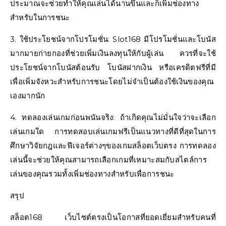
ประมาณจะช่วยทำให้คุณเล่นได้นานขึ้นและก็เพิ่มช่องทาง
สำหรับในการชนะ
3. ใช้ประโยชน์จากโปรโมชั่น: Slot168 มีโปรโมชั่นและโบนัส
มากมายก่ายกองที่ช่วยเพิ่มเงินลงทุนให้กับผู้เล่น ควรที่จะใช้
ประโยชน์จากโบนัสต้อนรับ โบนัสฝากเงิน หรือเครดิตฟรีที่มี
เพื่อเพิ่มจังหวะสำหรับการชนะโดยไม่จำเป็นต้องใช้เงินของคุณ
เองมากนัก
4. ทดลองเล่นเกมก่อนพนันจริง: ถ้าเกิดคุณไม่มั่นใจว่าจะเลือก
เล่นเกมใด การทดสอบเล่นเกมฟรีเป็นแนวทางที่ดีที่สุดในการ
ศึกษาวิจัยกฎและฟีเจอร์ต่างๆของเกมสล็อตเว็บตรง การทดลอง
เล่นนี้จะช่วยให้คุณสามารถเลือกเกมที่เหมาะสมกับสไตล์การ
เล่นของคุณรวมทั้งเพิ่มช่องทางสำหรับเพื่อการชนะ
สรุป
สล็อต168 เว็บไซต์ตรงเป็นโอกาสที่ยอดเยี่ยมสำหรับคนที่