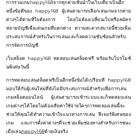
การรวมเกมhappy168จากทุกค่ายชั้นนำในเว็บเดียวเป็นอีก
หนึ่งข้อดีของ happy168 ผู้เล่นสามารถเลือกเล่นเกมจากค่าย
ต่างๆได้ตามที่ใจต้องการ โดยไม่ต้องเปลี่ยนเว็บหรือสมัคร
หลายบัญชีเพื่อเล่นเกมที่แตกต่าง ความสะดวกสบายนี้ช่วยเพิ่ม
ประสบการณ์สำหรับในการเล่นและก็ลดความซับซ้อนสำหรับ
การจัดการบัญชี
เว็บสล็อต happy168 ทดสอบเล่นสล็อตฟรี พร้อมรับโปรโมชั่
นพิเศษวันนี้
การทดสอบเล่นสล็อตฟรีเป็นอีกหนึ่งข้อได้เปรียบที่ happy168
มอบให้กับผู้เล่นใหม่ที่ยังไม่มีประสบการณ์สำหรับเพื่อการเล่น
เกมสล็อตออนไลน์ ผู้เล่นสามารถเข้าระบบและก็ทดสอบเล่น
เกมต่างๆได้โดยไม่ต้องเสียค่าใช้จ่ายใดๆการทดลองเล่นนี้จะ
ช่วยให้คุณได้ทำความเข้าใจแนวทางการเล่น ฟีเจอร์พิเศษของ
เกม และการตั้งค่าต่างๆที่จะช่วยเพิ่มช่องทางสำหรับการชนะ
เมื่อเล่น
happy168
ด้วยเงินจริง