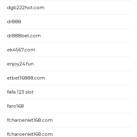
dgb222hot.com
dr888
dr888bet.com
ek4567.com
enjoy24.fun
etbet16888.com
fafa 123 slot
faro168
fcharoenkit168.com
fcharoenkit168.com