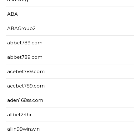
ABA
ABAGroup2
abbet789.com
abbet789.com
acebet789.com
acebet789.com
aden168ss.com
allbet24hr
allin99win.win