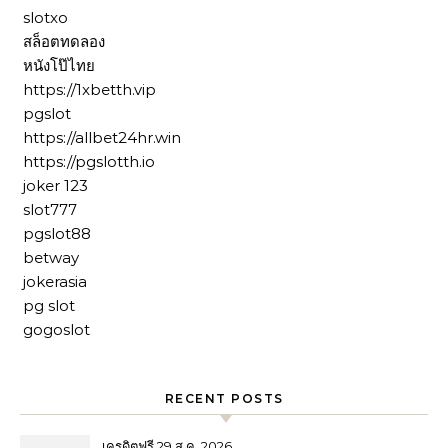
slotxo
สล็อตทดลอง
หนังโป๊ไทย
https://1xbetth.vip
pgslot
https://allbet24hr.win
https://pgslotth.io
joker 123
slot777
pgslot88
betway
jokerasia
pg slot
gogoslot
RECENT POSTS
เครดิตฟรี 29 ส.ค. 2026