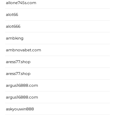
allone745s.com
alot66
alot666
ambking
ambnovabet.com
aress77.shop
aress77.shop
argus16888.com
argus16888.com
askyouwin888