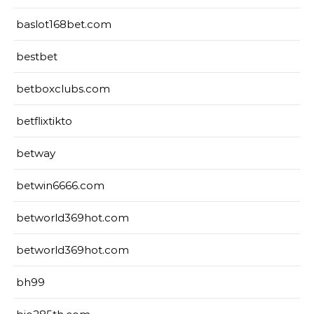
baslot168bet.com
bestbet
betboxclubs.com
betflixtikto
betway
betwin6666.com
betworld369hot.com
betworld369hot.com
bh99