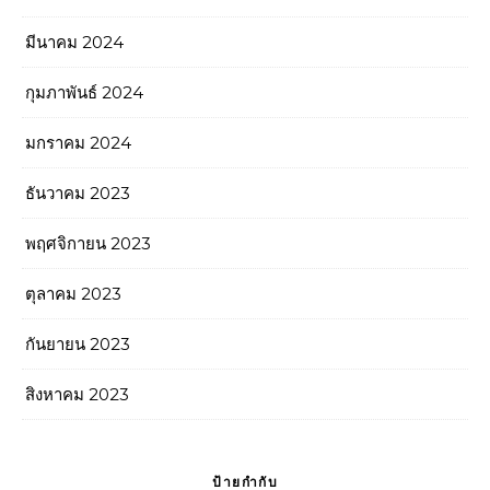
มีนาคม 2024
กุมภาพันธ์ 2024
มกราคม 2024
ธันวาคม 2023
พฤศจิกายน 2023
ตุลาคม 2023
กันยายน 2023
สิงหาคม 2023
ป้ายกำกับ