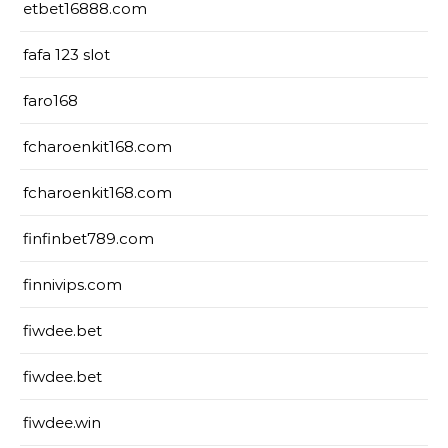
etbet16888.com
fafa 123 slot
faro168
fcharoenkit168.com
fcharoenkit168.com
finfinbet789.com
finnivips.com
fiwdee.bet
fiwdee.bet
fiwdee.win