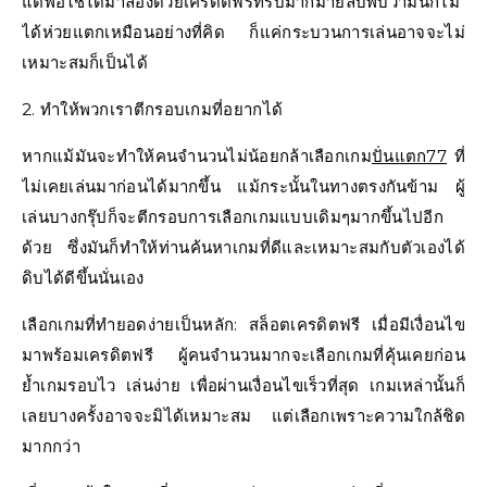
แต่พอใช้ได้มาลองด้วยเครดิตฟรีที่รับมากมายลับพบว่ามันก็ไม่
ได้ห่วยแตกเหมือนอย่างที่คิด ก็แค่กระบวนการเล่นอาจจะไม่
เหมาะสมก็เป็นได้
2. ทำให้พวกเราตีกรอบเกมที่อยากได้
หากแม้มันจะทำให้คนจำนวนไม่น้อยกล้าเลือกเกม
ปั่นแตก77
ที่
ไม่เคยเล่นมาก่อนได้มากขึ้น แม้กระนั้นในทางตรงกันข้าม ผู้
เล่นบางกรุ๊ปก็จะตีกรอบการเลือกเกมแบบเดิมๆมากขึ้นไปอีก
ด้วย ซึ่งมันก็ทำให้ท่านค้นหาเกมที่ดีและเหมาะสมกับตัวเองได้
ดิบได้ดีขึ้นนั่นเอง
เลือกเกมที่ทำยอดง่ายเป็นหลัก: สล็อตเครดิตฟรี เมื่อมีเงื่อนไข
มาพร้อมเครดิตฟรี ผู้คนจำนวนมากจะเลือกเกมที่คุ้นเคยก่อน
ย้ำเกมรอบไว เล่นง่าย เพื่อผ่านเงื่อนไขเร็วที่สุด เกมเหล่านั้นก็
เลยบางครั้งอาจจะมิได้เหมาะสม แต่เลือกเพราะความใกล้ชิด
มากกว่า