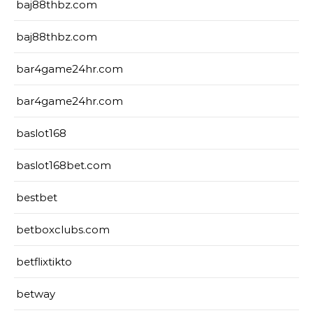
baj88thbz.com
baj88thbz.com
bar4game24hr.com
bar4game24hr.com
baslot168
baslot168bet.com
bestbet
betboxclubs.com
betflixtikto
betway