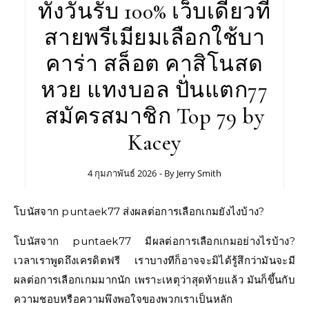
ทั้งวันรับ 100% เว็บเดียวที่
สายพรีเมียมเลือกใช้บา
คาร่า สล็อต คาสิโนสด
หวย แทงบอล ปั่นแตก77
สมัครสมาชิก Top 79 by
Kacey
4 กุมภาพันธ์ 2026
- By
Jerry Smith
โบนัสจาก puntaek77 ส่งผลต่อการเลือกเกมยังไงบ้าง?
โบนัสจาก puntaek77 มีผลต่อการเลือกเกมอย่างไรบ้าง?
เวลาเราพูดถึงเครดิตฟรี เราบางทีก็อาจจะมิได้รู้สึกว่ามันจะมี
ผลต่อการเลือกเกมมากนัก เพราะเหตุว่าสุดท้ายแล้ว มันก็ขึ้นกับ
ความชอบหรือความพึงพอใจของพวกเราเป็นหลัก