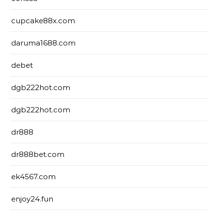
cupcake88x.com
daruma1688.com
debet
dgb222hot.com
dgb222hot.com
dr888
dr888bet.com
ek4567.com
enjoy24.fun