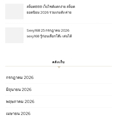
July 2026 website ตรง
jin888.asia casino online เว็บ
สล็อต888 เว็บไซต์แตกง่าย สล็อต
แม่ ทดลองเล่น Top 51 by
ยอดนิยม 2026 รวมเกมดัง ค่าย
Ronnie
ชั้นนำ และฟีเจอร์ที่ผู้เล่นชื่นชอบ
casino เว็บใหญ่ ใหม่ล่าสุด Top
89 by Evelyn jin888.asia 6
Sexy168 25 กรกฎาคม 2026
August 26
sexy168 รู้ก่อนเลือกโต๊ะ เล่นได้
มั่นใจกว่า สมัครรับ 1,000 เกมดัง
ฟีเจอร์ครบ สัมผัสโต๊ะสดระดับ
พรีเมียม บาคาร่า สมัครปุ๊บ รับ
โปรปั๊บ Top 39 by Gloria
คลังเก็บ
sexy168c.com
กรกฎาคม 2026
มิถุนายน 2026
พฤษภาคม 2026
เมษายน 2026