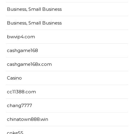
Business, Small Business
Business, Small Business
bwvip4.com
cashgame168
cashgame168x.com
Casino
cc11388.com
chang7777
chinatown888.win
coke55